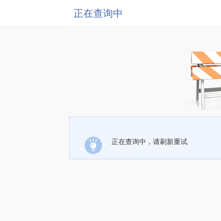
正在查询中
正在查询中，请刷新重试